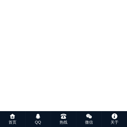
首页
QQ
热线
微信
关于