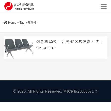
Home
»
Tag
»
互动性
创意机场椅：让等候区焕发新活力！
2024-11-11
© 2026. All Rights Reserved.
粤ICP备20063571号