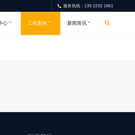
服务热线：139 2232 1861
中心
工程案例
新闻资讯