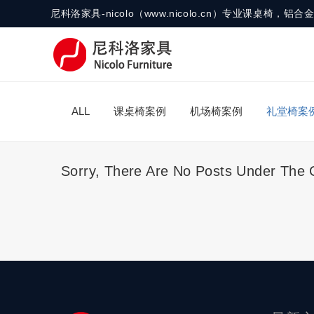
尼科洛家具-nicolo（www.nicolo.cn）专业课桌椅
ALL
课桌椅案例
机场椅案例
礼堂椅案
Sorry, There Are No Posts Under The 