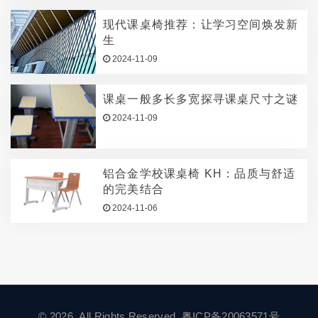
现代课桌椅推荐：让学习空间焕发新
生
2024-11-09
课桌一般多长多宽探寻课桌尺寸之谜
2024-11-09
铝合金学校课桌椅 KH：品质与舒适
的完美结合
2024-11-06
© 2026. All Rights Reserved.
粤ICP备20063571号