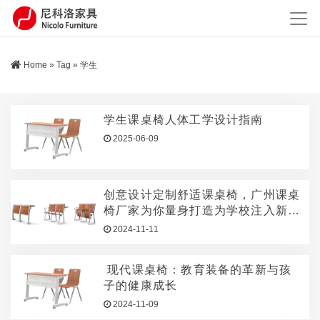
Home
»
Tag
»
学生
学生课桌椅人体工学设计指南
2025-06-09
创意设计定制舒适课桌椅，广州课桌
椅厂家为你量身打造为学校注入新活
力
2024-11-11
现代课桌椅：教育装备的革新与孩
子的健康成长
2024-11-09