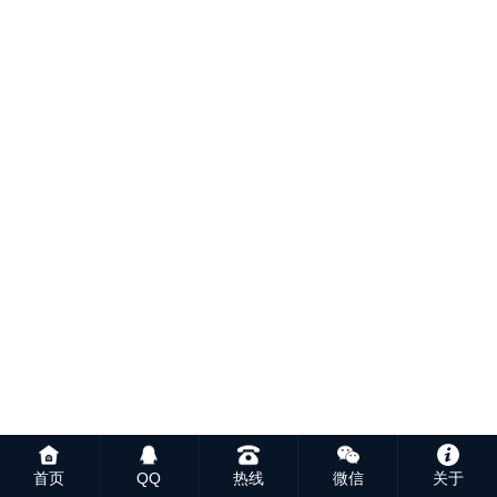
首页
QQ
热线
微信
关于