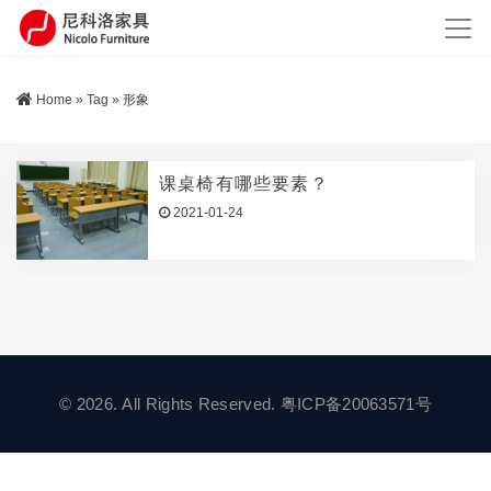
Home
»
Tag
»
形象
课桌椅有哪些要素？
2021-01-24
© 2026. All Rights Reserved.
粤ICP备20063571号