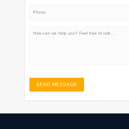
SEND MESSAGE