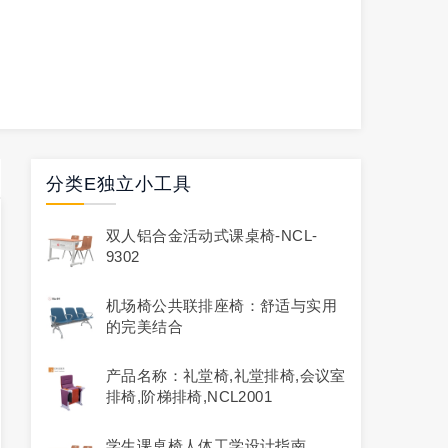
分类E独立小工具
双人铝合金活动式课桌椅-NCL-
9302
机场椅公共联排座椅：舒适与实用
的完美结合
产品名称：礼堂椅,礼堂排椅,会议室
排椅,阶梯排椅,NCL2001
学生课桌椅人体工学设计指南