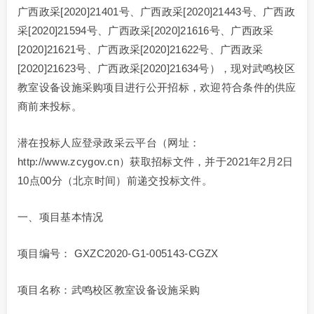
广西政采[2020]21401号、广西政采[2020]21443号、广西政
采[2020]21594号、广西政采[2020]21616号、广西政采
[2020]21621号、广西政采[2020]21622号、广西政采
[2020]21623号、广西政采[2020]21634号），现对武鸣校区
教室设备设施采购项目进行公开招标，欢迎符合条件的供应
商前来投标。
潜在投标人应登录政采云平台（网址：
http://www.zcygov.cn）获取招标文件，并于2021年2月2日
10点00分（北京时间）前递交投标文件。
一、项目基本情况
项目编号： GXZC2020-G1-005143-CGZX
项目名称：武鸣校区教室设备设施采购