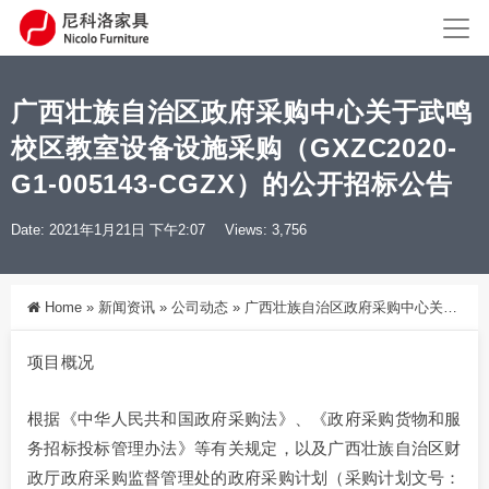
广西壮族自治区政府采购中心关于武鸣
校区教室设备设施采购（GXZC2020-
G1-005143-CGZX）的公开招标公告
Date: 2021年1月21日 下午2:07
Views: 3,756
Home
»
新闻资讯
»
公司动态
»
广西壮族自治区政府采购中心关于武鸣校区教室设备设施采购（GXZC2020-G1-005143-CGZX）的公开招标公告
项目概况
根据《中华人民共和国政府采购法》、《政府采购货物和服
务招标投标管理办法》等有关规定，以及广西壮族自治区财
政厅政府采购监督管理处的政府采购计划（采购计划文号：