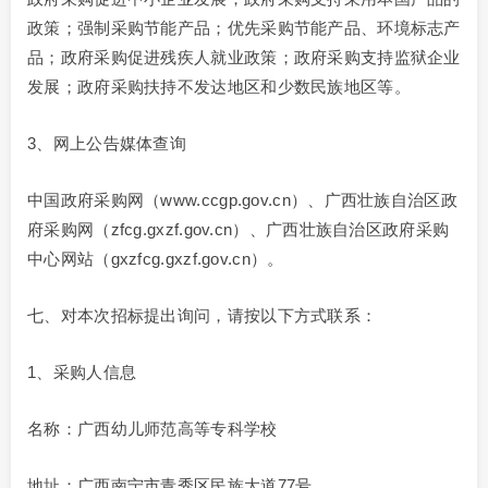
政策；强制采购节能产品；优先采购节能产品、环境标志产
品；政府采购促进残疾人就业政策；政府采购支持监狱企业
发展；政府采购扶持不发达地区和少数民族地区等。
3、网上公告媒体查询
中国政府采购网（www.ccgp.gov.cn）、广西壮族自治区政
府采购网（zfcg.gxzf.gov.cn）、广西壮族自治区政府采购
中心网站（gxzfcg.gxzf.gov.cn）。
七、对本次招标提出询问，请按以下方式联系：
1、采购人信息
名称：广西幼儿师范高等专科学校
地址：广西南宁市青秀区民族大道77号