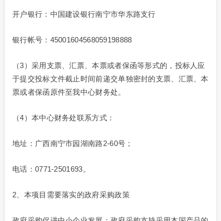
开户银行：中国建设银行南宁市华东路支行
银行帐号：45001604568059198888
（3）采用支票、汇票、本票或者保函等形式的，投标人应
于提交投标文件截止时间前递交单独密封的支票、汇票、本
票或者保函原件至我中心财务处。
（4）本中心财务处联系方式：
地址：广西南宁市园湖南路2-60号；
电话：0771-2501693。
2、本项目需要落实的政府采购政策
政府采购促进中小企业发展；政府采购支持采用本国产品的