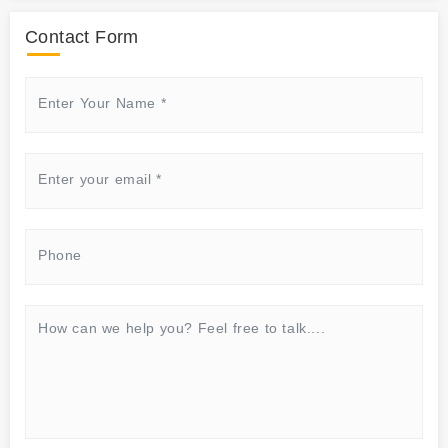
Contact Form