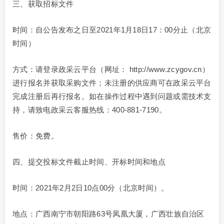
三、获取招标文件
时间：自公告发布之日至2021年1月18日17：00分止（北京
时间）
方式：请登录政采云平台（网址： http://www.zcygov.cn）
进行报名并获取采购文件；未注册的供应商可在政采云平台
完成注册后再行报名。如在操作过程中遇到问题或需技术支
持，请致电政采云客服热线：400-881-7190。
售价：免费。
四、提交投标文件截止时间、开标时间和地点
时间：2021年2月2日10点00分（北京时间）。
地点：广西南宁市朝阳路63号凤凰大厦，广西壮族自治区