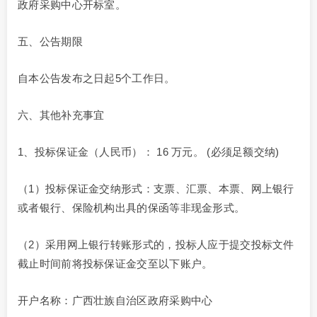
政府采购中心开标室。
五、公告期限
自本公告发布之日起5个工作日。
六、其他补充事宜
1、投标保证金（人民币）： 16 万元。 (必须足额交纳)
（1）投标保证金交纳形式：支票、汇票、本票、网上银行
或者银行、保险机构出具的保函等非现金形式。
（2）采用网上银行转账形式的，投标人应于提交投标文件
截止时间前将投标保证金交至以下账户。
开户名称：广西壮族自治区政府采购中心