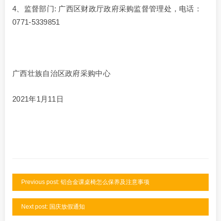
4、监督部门: 广西区财政厅政府采购监督管理处，电话：
0771-5339851
广西壮族自治区政府采购中心
2021年1月11日
Previous post: 铝合金课桌椅怎么保养及注意事项
Next post: 国庆放假通知