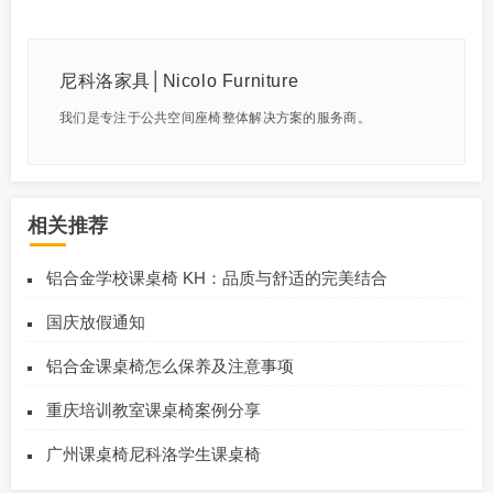
尼科洛家具│Nicolo Furniture
我们是专注于公共空间座椅整体解决方案的服务商。
相关推荐
铝合金学校课桌椅 KH：品质与舒适的完美结合
国庆放假通知
铝合金课桌椅怎么保养及注意事项
重庆培训教室课桌椅案例分享
广州课桌椅尼科洛学生课桌椅