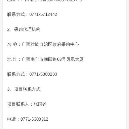
联系方式：0771-5712442
2、采购代理机构
名 称：广西壮族自治区政府采购中心
地 址：广西南宁市朝阳路63号凤凰大厦
联系方式：0771-5309290
3、项目联系方式
项目联系人：张国铨
电话：0771-5309312